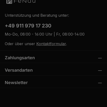
Unterstützung und Beratung unter:
+49 911 979 17 230
Mo-Do, 08:00 - 16:00 Uhr | Fr, 08:00-14:00
Oder über unser
Kontaktformular
.
Zahlungsarten
Versandarten
Newsletter