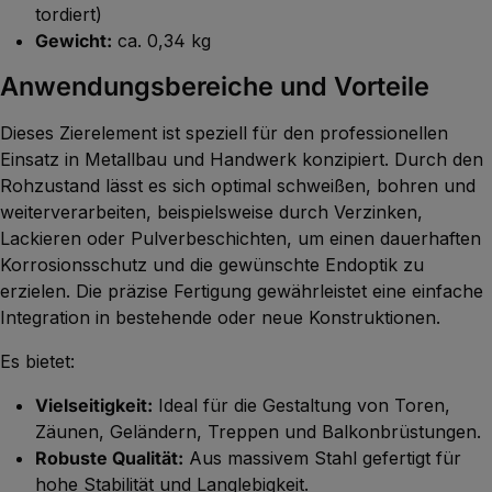
tordiert)
Gewicht:
ca. 0,34 kg
Anwendungsbereiche und Vorteile
Dieses Zierelement ist speziell für den professionellen
Einsatz in Metallbau und Handwerk konzipiert. Durch den
Rohzustand lässt es sich optimal schweißen, bohren und
weiterverarbeiten, beispielsweise durch Verzinken,
Lackieren oder Pulverbeschichten, um einen dauerhaften
Korrosionsschutz und die gewünschte Endoptik zu
erzielen. Die präzise Fertigung gewährleistet eine einfache
Integration in bestehende oder neue Konstruktionen.
Es bietet:
Vielseitigkeit:
Ideal für die Gestaltung von Toren,
Zäunen, Geländern, Treppen und Balkonbrüstungen.
Robuste Qualität:
Aus massivem Stahl gefertigt für
hohe Stabilität und Langlebigkeit.