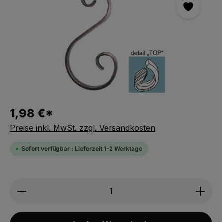
1,98 €*
Preise inkl. MwSt. zzgl. Versandkosten
Sofort verfügbar : Lieferzeit 1-2 Werktage
Produkt Anzahl: Gib den gewünschten We