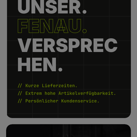
UNSER.
FENAU.
VERSPREC
HEN.
// Kurze Lieferzeiten.
// Extrem hohe Artikelverfügbarkeit.
// Persönlicher Kundenservice.