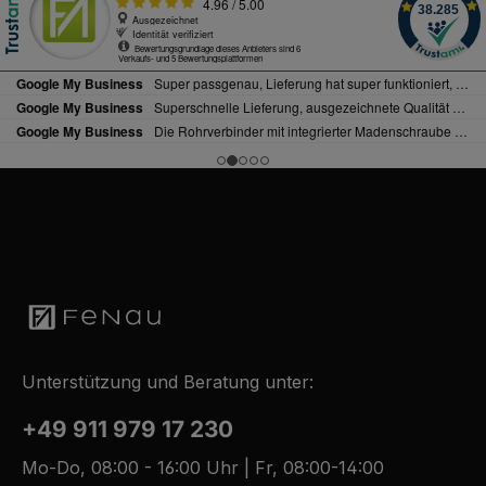
Unterstützung und Beratung unter:
+49 911 979 17 230
Mo-Do, 08:00 - 16:00 Uhr | Fr, 08:00-14:00