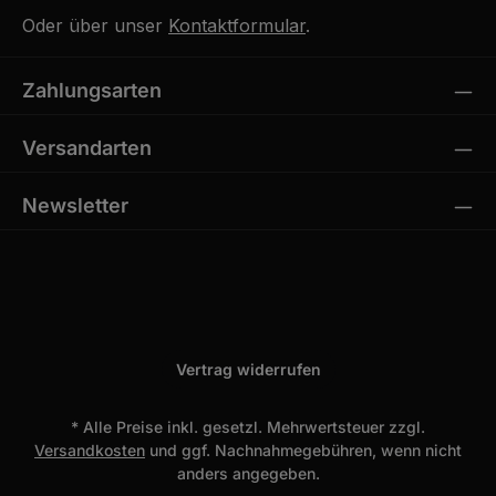
Oder über unser
Kontaktformular
.
Zahlungsarten
Versandarten
Newsletter
Vertrag widerrufen
* Alle Preise inkl. gesetzl. Mehrwertsteuer zzgl.
Versandkosten
und ggf. Nachnahmegebühren, wenn nicht
anders angegeben.