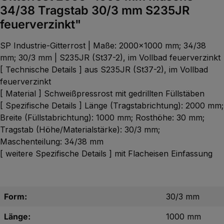
34/38 Tragstab 30/3 mm S235JR
feuerverzinkt"
SP Industrie-Gitterrost | Maße: 2000x1000 mm; 34/38
mm; 30/3 mm | S235JR (St37-2), im Vollbad feuerverzinkt
[ Technische Details ] aus S235JR (St37-2), im Vollbad
feuerverzinkt
[ Material ] Schweißpressrost mit gedrillten Füllstäben
[ Spezifische Details ] Länge (Tragstabrichtung): 2000 mm;
Breite (Füllstabrichtung): 1000 mm; Rosthöhe: 30 mm;
Tragstab (Höhe/Materialstärke): 30/3 mm;
Maschenteilung: 34/38 mm
[ weitere Spezifische Details ] mit Flacheisen Einfassung
Form:
30/3 mm
Länge:
1000 mm