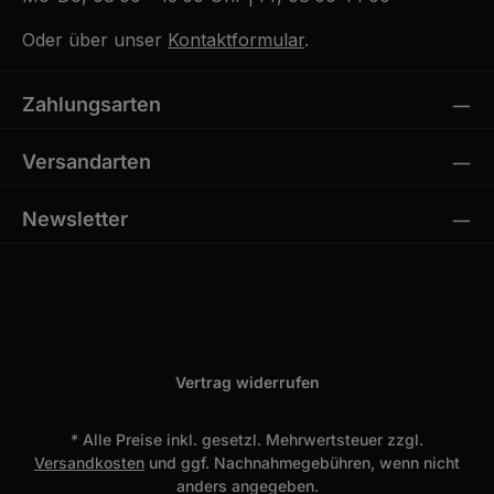
Oder über unser
Kontaktformular
.
Zahlungsarten
Versandarten
Newsletter
Vertrag widerrufen
* Alle Preise inkl. gesetzl. Mehrwertsteuer zzgl.
Versandkosten
und ggf. Nachnahmegebühren, wenn nicht
anders angegeben.