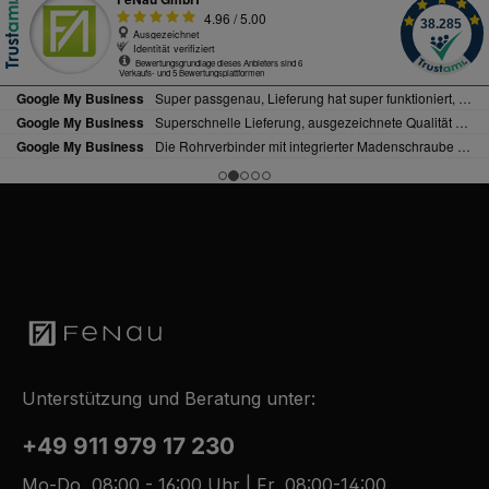
Unterstützung und Beratung unter:
+49 911 979 17 230
Mo-Do, 08:00 - 16:00 Uhr | Fr, 08:00-14:00