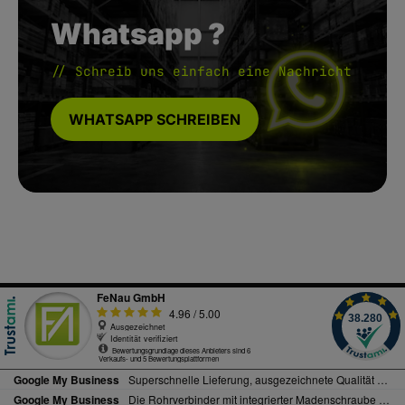
Whatsapp ?
// Schreib uns einfach eine Nachricht
WHATSAPP SCHREIBEN