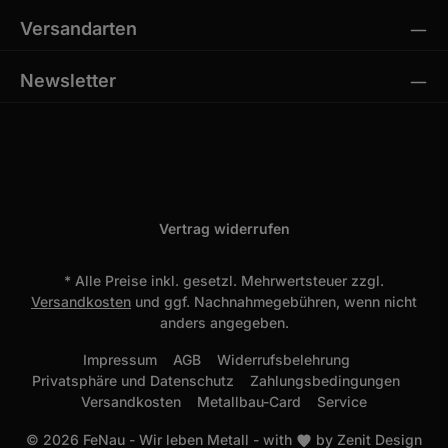
Versandarten
Newsletter
Vertrag widerrufen
* Alle Preise inkl. gesetzl. Mehrwertsteuer zzgl.
Versandkosten
und ggf. Nachnahmegebühren, wenn nicht
anders angegeben.
Impressum
AGB
Widerrufsbelehrung
Privatsphäre und Datenschutz
Zahlungsbedingungen
Versandkosten
Metallbau-Card
Service
© 2026 FeNau - Wir leben Metall - with
by
Zenit Design