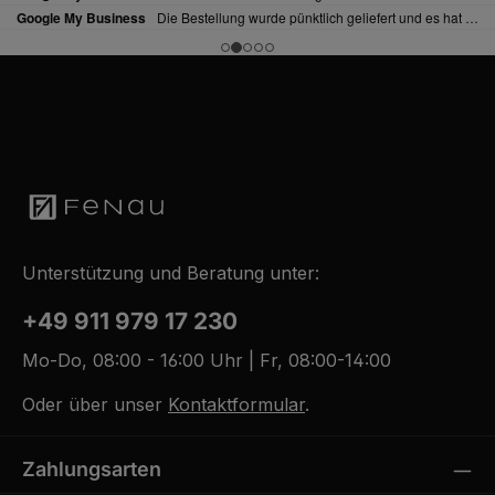
Unterstützung und Beratung unter:
+49 911 979 17 230
Mo-Do, 08:00 - 16:00 Uhr | Fr, 08:00-14:00
Oder über unser
Kontaktformular
.
Zahlungsarten