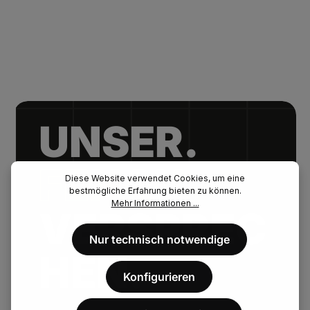
UNSER.
FENAU.
Diese Website verwendet Cookies, um eine
bestmögliche Erfahrung bieten zu können.
Mehr Informationen ...
VERSPREC
Nur technisch notwendige
HEN.
Konfigurieren