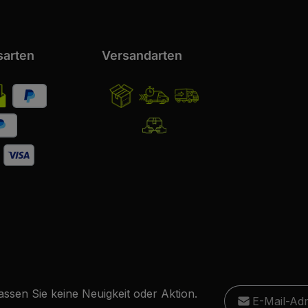
sarten
Versandarten
E-Mail-Adresse
ssen Sie keine Neuigkeit oder Aktion.