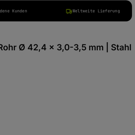
dene Kunden
Weltweite Lieferung
 Rohr Ø 42,4 x 3,0-3,5 mm | Stahl