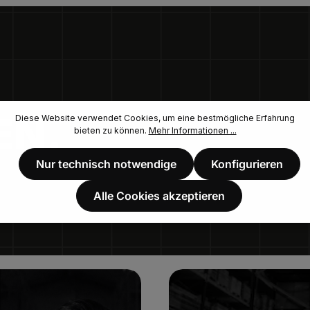
EN.
Diese Website verwendet Cookies, um eine bestmögliche Erfahrung
bieten zu können.
Mehr Informationen ...
Nur technisch notwendige
Konfigurieren
Alle Cookies akzeptieren