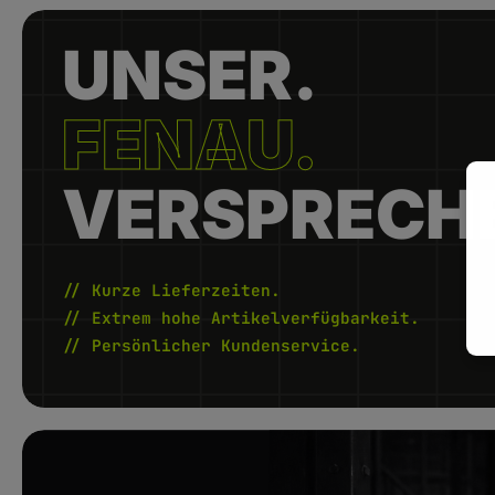
UNSER.
FENAU.
VERSPRECH
// Kurze Lieferzeiten.
// Extrem hohe Artikelverfügbarkeit.
// Persönlicher Kundenservice.