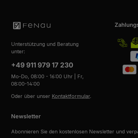
Zahlung
Unterstützung und Beratung
unter:
+49 911 979 17 230
Mo-Do, 08:00 - 16:00 Uhr | Fr,
08:00-14:00
Oder über unser
Kontaktformular
.
Newsletter
Abonnieren Sie den kostenlosen Newsletter und verpa