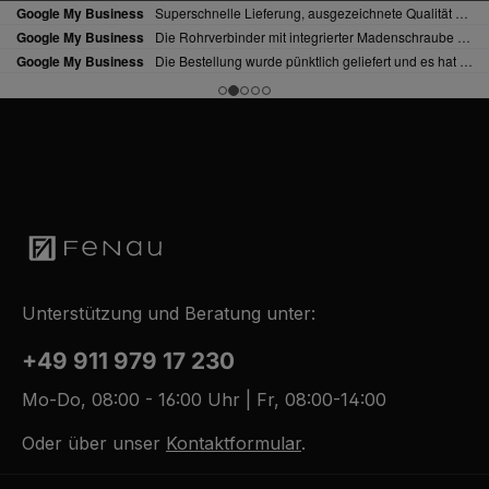
Unterstützung und Beratung unter:
+49 911 979 17 230
Mo-Do, 08:00 - 16:00 Uhr | Fr, 08:00-14:00
Oder über unser
Kontaktformular
.