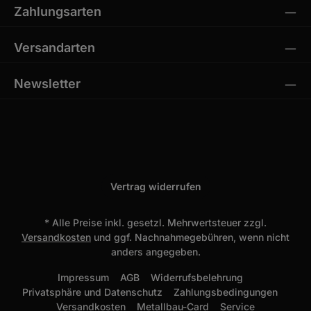
Zahlungsarten
Versandarten
Newsletter
Vertrag widerrufen
* Alle Preise inkl. gesetzl. Mehrwertsteuer zzgl.
Versandkosten
und ggf. Nachnahmegebühren, wenn nicht
anders angegeben.
Impressum
AGB
Widerrufsbelehrung
Privatsphäre und Datenschutz
Zahlungsbedingungen
Versandkosten
Metallbau-Card
Service