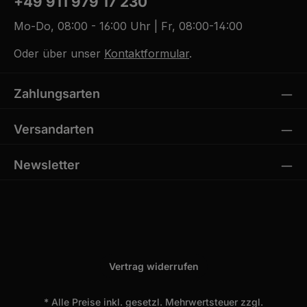
+49 911 979 17 230
Mo-Do, 08:00 - 16:00 Uhr | Fr, 08:00-14:00
Oder über unser
Kontaktformular
.
Zahlungsarten
Versandarten
Newsletter
Vertrag widerrufen
* Alle Preise inkl. gesetzl. Mehrwertsteuer zzgl.