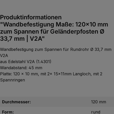
Produktinformationen
"Wandbefestigung Maße: 120x10 mm
zum Spannen für Geländerpfosten Ø
33,7 mm | V2A"
Wandbefestigung zum Spannen für Rundrohr Ø 33,7 mm
V2A
aus Edelstahl V2A (1.4301)
Wandabstand: 45 mm
Platte: 120 x 10 mm, mit 2x 15x11mm Langloch, mit 2
Spannringen
Durchmesser:
120 mm
Form:
rund