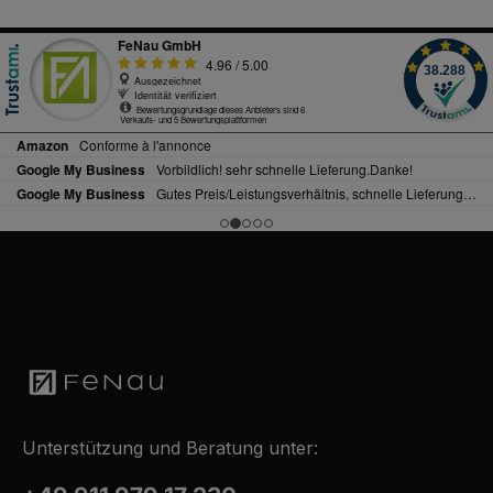
Unterstützung und Beratung unter: