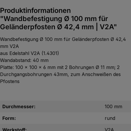
Produktinformationen
"Wandbefestigung Ø 100 mm für
Geländerpfosten Ø 42,4 mm | V2A"
Wandbefestigung Ø 100 mm für Geländerpfosten Ø 42,4
mm V2A
aus Edelstahl V2A (1.4301)
Wandabstand: 40 mm
Platte: 100 x 100 x 6 mm mit 2 Bohrungen Ø 11 mm; 2
Durchgangsbohrungen 43mm, zum Anschweißen des
Pfostens
Durchmesser:
100 mm
Form:
rund
Werkstoff:
V2A