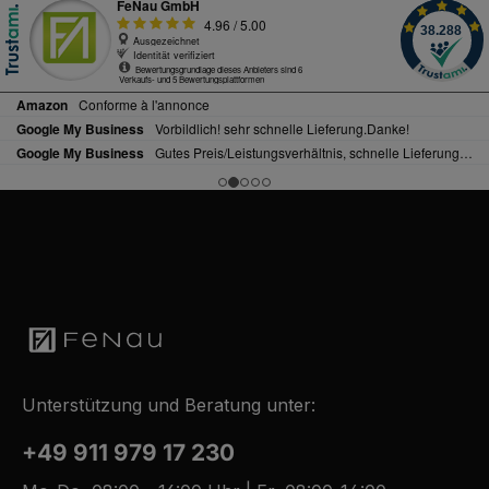
Unterstützung und Beratung unter:
+49 911 979 17 230