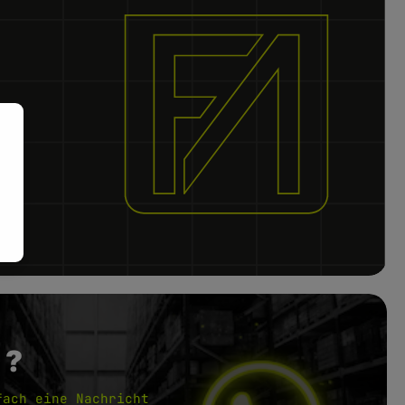
 ?
fach eine Nachricht