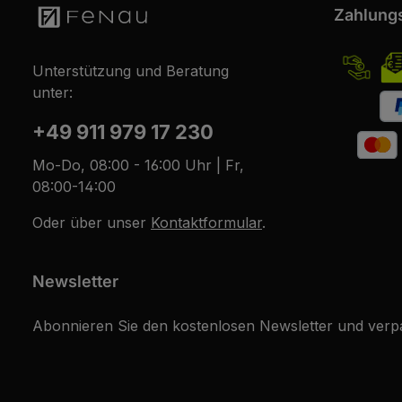
Zahlung
Unterstützung und Beratung
unter:
+49 911 979 17 230
Mo-Do, 08:00 - 16:00 Uhr | Fr,
08:00-14:00
Oder über unser
Kontaktformular
.
Newsletter
Abonnieren Sie den kostenlosen Newsletter und verpa