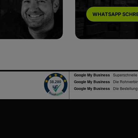
WHATSAPP SCHRE