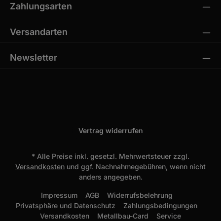
Zahlungsarten
Versandarten
Newsletter
Vertrag widerrufen
* Alle Preise inkl. gesetzl. Mehrwertsteuer zzgl.
Versandkosten
und ggf. Nachnahmegebühren, wenn nicht
anders angegeben.
Impressum
AGB
Widerrufsbelehrung
Privatsphäre und Datenschutz
Zahlungsbedingungen
Versandkosten
Metallbau-Card
Service