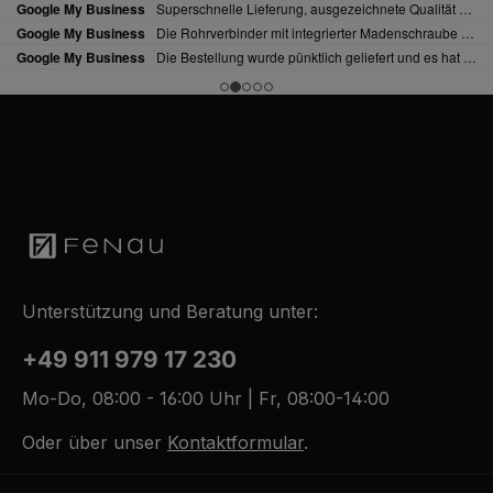
Unterstützung und Beratung unter:
+49 911 979 17 230
Mo-Do, 08:00 - 16:00 Uhr | Fr, 08:00-14:00
Oder über unser
Kontaktformular
.