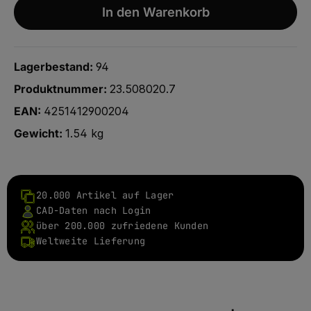
In den Warenkorb
Lagerbestand:
94
Produktnummer:
23.508020.7
EAN:
4251412900204
Gewicht:
1.54 kg
20.000 Artikel auf Lager
CAD-Daten nach Login
über 200.000 zufriedene Kunden
Weltweite Lieferung