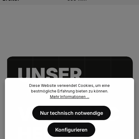
UNSER.
FENAU.
Diese Website verwendet Cookies, um eine
bestmögliche Erfahrung bieten zu können.
Mehr Informationen ...
VERSPREC
Nur technisch notwendige
HEN.
Konfigurieren