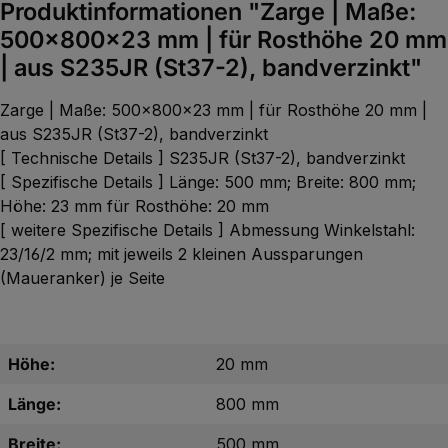
Produktinformationen "Zarge | Maße:
500x800x23 mm | für Rosthöhe 20 mm
| aus S235JR (St37-2), bandverzinkt"
Zarge | Maße: 500x800x23 mm | für Rosthöhe 20 mm |
aus S235JR (St37-2), bandverzinkt
[ Technische Details ] S235JR (St37-2), bandverzinkt
[ Spezifische Details ] Länge: 500 mm; Breite: 800 mm;
Höhe: 23 mm für Rosthöhe: 20 mm
[ weitere Spezifische Details ] Abmessung Winkelstahl:
23/16/2 mm; mit jeweils 2 kleinen Aussparungen
(Maueranker) je Seite
Höhe:
20 mm
Länge:
800 mm
Breite:
500 mm