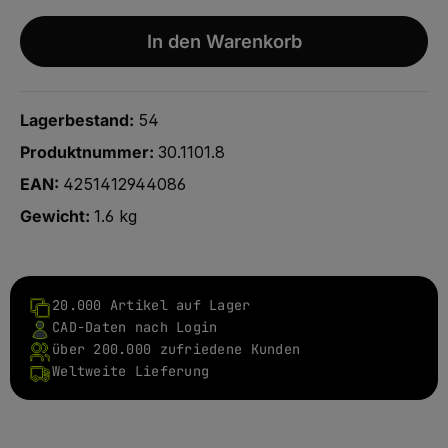
In den Warenkorb
Lagerbestand:
54
Produktnummer:
30.1101.8
EAN:
4251412944086
Gewicht:
1.6 kg
20.000 Artikel auf Lager
CAD-Daten nach Login
über 200.000 zufriedene Kunden
Weltweite Lieferung