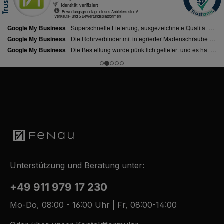
Unterstützung und Beratung unter:
+49 911 979 17 230
Mo-Do, 08:00 - 16:00 Uhr | Fr, 08:00-14:00