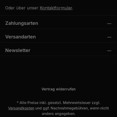
Oder über unser
Kontaktformular
.
Zahlungsarten
Versandarten
Newsletter
Vertrag widerrufen
* Alle Preise inkl. gesetzl. Mehrwertsteuer zzgl.
Versandkosten
und ggf. Nachnahmegebühren, wenn nicht
anders angegeben.