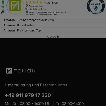
Unterstützung und Beratung unter:
+49 911 979 17 230
Mo-Do, 08:00 - 16:00 Uhr | Fr, 08:00-14:00