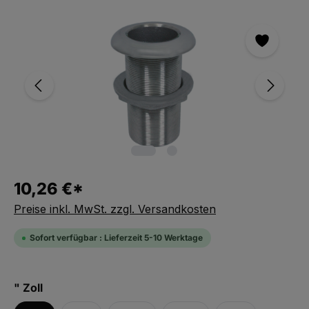
Bildergalerie überspringen
10,26 €*
Preise inkl. MwSt. zzgl. Versandkosten
Sofort verfügbar : Lieferzeit 5-10 Werktage
auswählen
" Zoll