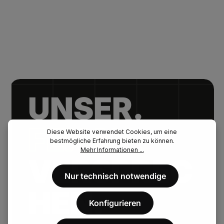
UNSER.
FENAU.
Diese Website verwendet Cookies, um eine
bestmögliche Erfahrung bieten zu können.
Mehr Informationen ...
VERSPREC
Nur technisch notwendige
HEN.
Konfigurieren