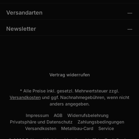
Versandarten
Newsletter
Vertrag widerrufen
* Alle Preise inkl. gesetzl. Mehrwertsteuer zzgl.
Versandkosten
und ggf. Nachnahmegebühren, wenn nicht
anders angegeben.
Impressum
AGB
Widerrufsbelehrung
Privatsphäre und Datenschutz
Zahlungsbedingungen
Versandkosten
Metallbau-Card
Service