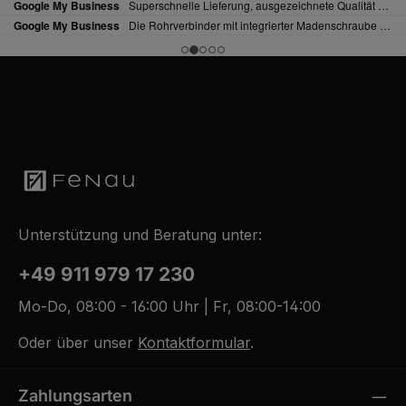
Unterstützung und Beratung unter:
+49 911 979 17 230
Mo-Do, 08:00 - 16:00 Uhr | Fr, 08:00-14:00
Oder über unser
Kontaktformular
.
Zahlungsarten