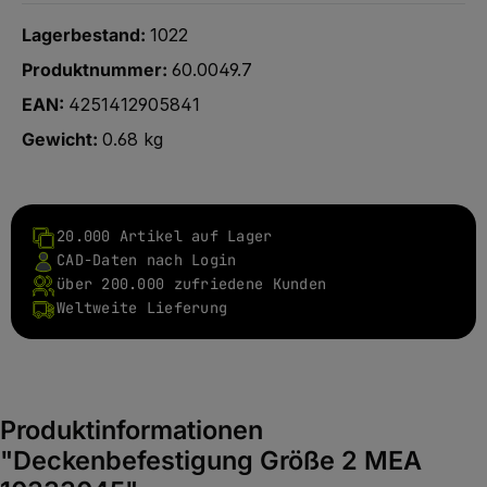
Lagerbestand:
1022
Produktnummer:
60.0049.7
EAN:
4251412905841
Gewicht:
0.68 kg
20.000 Artikel auf Lager
CAD-Daten nach Login
über 200.000 zufriedene Kunden
Weltweite Lieferung
Produktinformationen
"Deckenbefestigung Größe 2 MEA