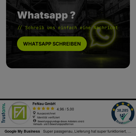
Whatsapp ?
// Schreib uns einfach eine Nachricht
WHATSAPP SCHREIBEN