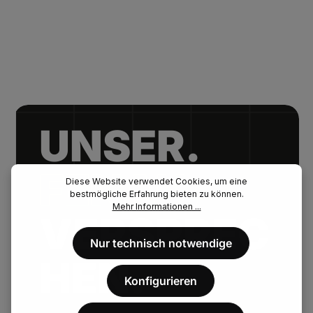
UNSER.
FENAU.
Diese Website verwendet Cookies, um eine
bestmögliche Erfahrung bieten zu können.
Mehr Informationen ...
VERSPREC
Nur technisch notwendige
HEN.
Konfigurieren