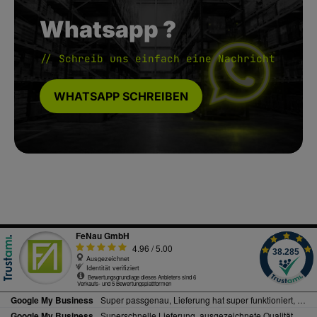
Whatsapp ?
// Schreib uns einfach eine Nachricht
WHATSAPP SCHREIBEN