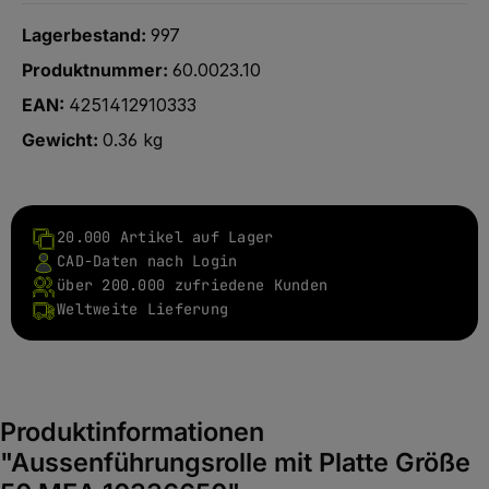
Lagerbestand:
997
Produktnummer:
60.0023.10
EAN:
4251412910333
Gewicht:
0.36 kg
20.000 Artikel auf Lager
CAD-Daten nach Login
über 200.000 zufriedene Kunden
Weltweite Lieferung
Produktinformationen
"Aussenführungsrolle mit Platte Größe