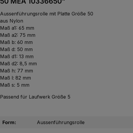
50 MEA 10336650"
Aussenführungsrolle mit Platte Größe 50
aus Nylon
Maß a1: 65 mm
Maß a2: 75 mm
Maß b: 60 mm
Maß d: 50 mm
Maß d1: 13 mm
Maß d2: 8,5 mm
Maß h: 77 mm
Maß l: 82 mm
Maß s: 5 mm
Passend für Laufwerk Größe 5
Form:
Aussenführungsrolle