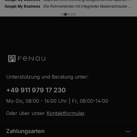
Unterstützung und Beratung unter:
+49 911 979 17 230
Mo-Do, 08:00 - 16:00 Uhr | Fr, 08:00-14:00
Oder über unser
Kontaktformular
.
Zahlungsarten