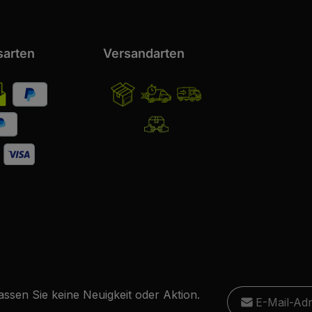
sarten
Versandarten
E-Mail-Adresse
ssen Sie keine Neuigkeit oder Aktion.