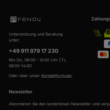
Zahlung
Unterstützung und Beratung
unter:
+49 911 979 17 230
Mo-Do, 08:00 - 16:00 Uhr | Fr,
08:00-14:00
Oder über unser
Kontaktformular
.
Newsletter
Abonnieren Sie den kostenlosen Newsletter und verpa