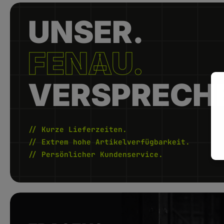
UNSER.
FENAU.
VERSPRECH
// Kurze Lieferzeiten.
// Extrem hohe Artikelverfügbarkeit.
// Persönlicher Kundenservice.