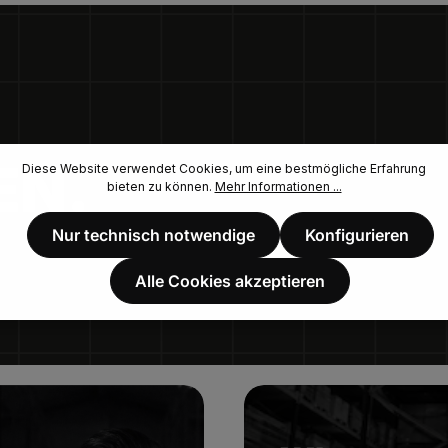
EN.
Diese Website verwendet Cookies, um eine bestmögliche Erfahrung
bieten zu können.
Mehr Informationen ...
Nur technisch notwendige
Konfigurieren
Alle Cookies akzeptieren