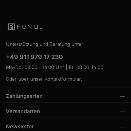
Unterstützung und Beratung unter:
+49 911 979 17 230
Mo-Do, 08:00 - 16:00 Uhr | Fr, 08:00-14:00
Oder über unser
Kontaktformular
.
Zahlungsarten
Versandarten
Newsletter