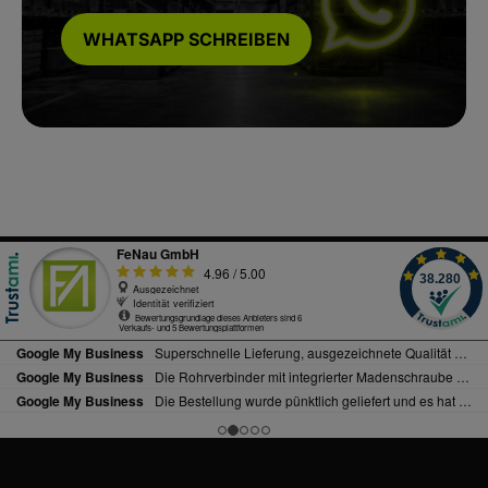
WHATSAPP SCHREIBEN