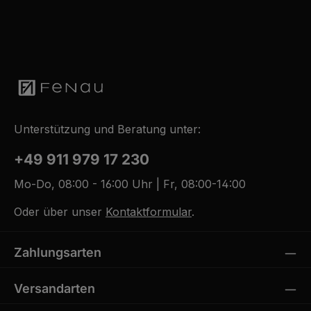
Unterstützung und Beratung unter:
+49 911 979 17 230
Mo-Do, 08:00 - 16:00 Uhr | Fr, 08:00-14:00
Oder über unser
Kontaktformular
.
Zahlungsarten
Versandarten