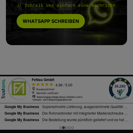
// Schreib uns einfach eine Nachricht
WHATSAPP SCHREIBEN