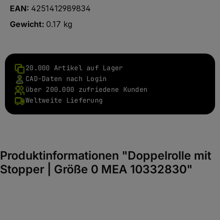
EAN:
4251412989834
Gewicht:
0.17 kg
20.000 Artikel auf Lager
CAD-Daten nach Login
über 200.000 zufriedene Kunden
Weltweite Lieferung
Produktinformationen "Doppelrolle mit
Stopper | Größe 0 MEA 10332830"