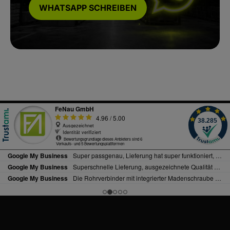
WHATSAPP SCHREIBEN