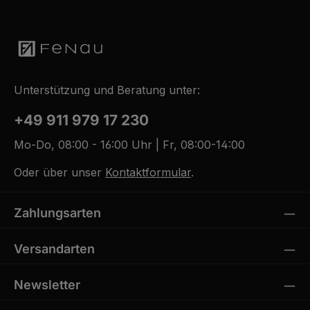
Unterstützung und Beratung unter:
+49 911 979 17 230
Mo-Do, 08:00 - 16:00 Uhr | Fr, 08:00-14:00
Oder über unser
Kontaktformular
.
Zahlungsarten
Versandarten
Newsletter