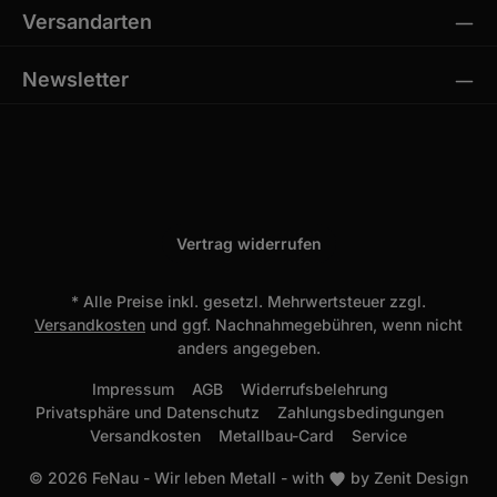
Versandarten
Newsletter
Vertrag widerrufen
* Alle Preise inkl. gesetzl. Mehrwertsteuer zzgl.
Versandkosten
und ggf. Nachnahmegebühren, wenn nicht
anders angegeben.
Impressum
AGB
Widerrufsbelehrung
Privatsphäre und Datenschutz
Zahlungsbedingungen
Versandkosten
Metallbau-Card
Service
© 2026 FeNau - Wir leben Metall - with
by
Zenit Design