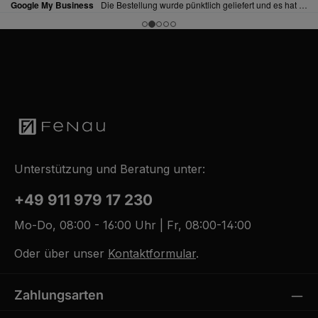
Unterstützung und Beratung unter:
+49 911 979 17 230
Mo-Do, 08:00 - 16:00 Uhr | Fr, 08:00-14:00
Oder über unser
Kontaktformular
.
Zahlungsarten