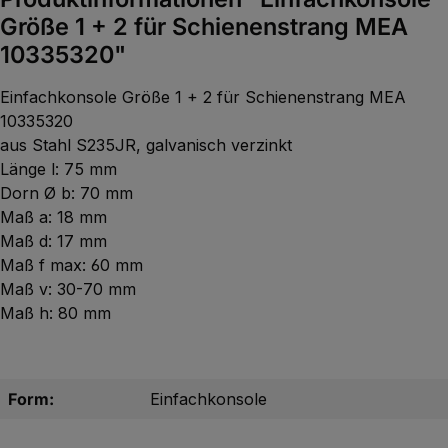
Größe 1 + 2 für Schienenstrang MEA
10335320"
Einfachkonsole Größe 1 + 2 für Schienenstrang MEA
10335320
aus Stahl S235JR, galvanisch verzinkt
Länge l: 75 mm
Dorn Ø b: 70 mm
Maß a: 18 mm
Maß d: 17 mm
Maß f max: 60 mm
Maß v: 30-70 mm
Maß h: 80 mm
Form:
Einfachkonsole