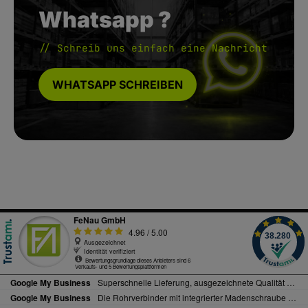
Whatsapp ?
// Schreib uns einfach eine Nachricht
WHATSAPP SCHREIBEN