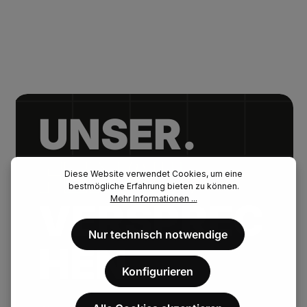
UNSER.
FENAU.
Diese Website verwendet Cookies, um eine
bestmögliche Erfahrung bieten zu können.
Mehr Informationen ...
VERSPREC
Nur technisch notwendige
HEN.
Konfigurieren