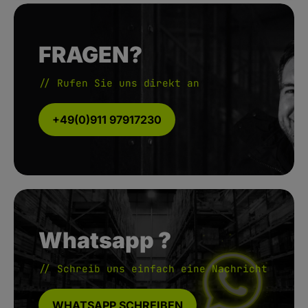
FRAGEN?
// Rufen Sie uns direkt an
+49(0)911 97917230
Whatsapp ?
// Schreib uns einfach eine Nachricht
WHATSAPP SCHREIBEN