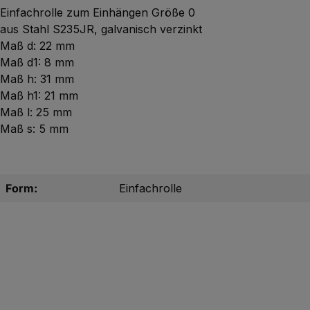
Einfachrolle zum Einhängen Größe 0
aus Stahl S235JR, galvanisch verzinkt
Maß d: 22 mm
Maß d1: 8 mm
Maß h: 31 mm
Maß h1: 21 mm
Maß l: 25 mm
Maß s: 5 mm
Form:
Einfachrolle