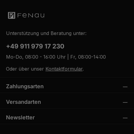
Unterstützung und Beratung unter:
+49 911 979 17 230
Mo-Do, 08:00 - 16:00 Uhr | Fr, 08:00-14:00
Oder über unser
Kontaktformular
.
Zahlungsarten
Versandarten
Newsletter