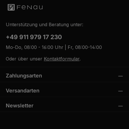
Unterstützung und Beratung unter:
+49 911 979 17 230
Mo-Do, 08:00 - 16:00 Uhr | Fr, 08:00-14:00
Oder über unser
Kontaktformular
.
Zahlungsarten
Versandarten
Newsletter