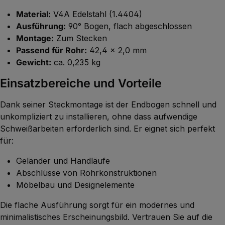
Material:
V4A Edelstahl (1.4404)
Ausführung:
90° Bogen, flach abgeschlossen
Montage:
Zum Stecken
Passend für Rohr:
42,4 x 2,0 mm
Gewicht:
ca. 0,235 kg
Einsatzbereiche und Vorteile
Dank seiner Steckmontage ist der Endbogen schnell und
unkompliziert zu installieren, ohne dass aufwendige
Schweißarbeiten erforderlich sind. Er eignet sich perfekt
für:
Geländer und Handläufe
Abschlüsse von Rohrkonstruktionen
Möbelbau und Designelemente
Die flache Ausführung sorgt für ein modernes und
minimalistisches Erscheinungsbild. Vertrauen Sie auf die