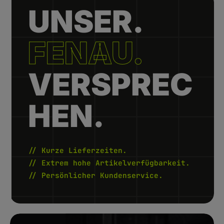
UNSER.
FENAU.
VERSPREC
HEN.
// Kurze Lieferzeiten.
// Extrem hohe Artikelverfügbarkeit.
// Persönlicher Kundenservice.