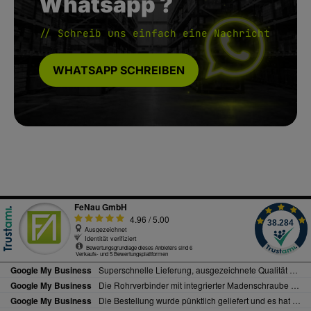
Whatsapp ?
// Schreib uns einfach eine Nachricht
WHATSAPP SCHREIBEN