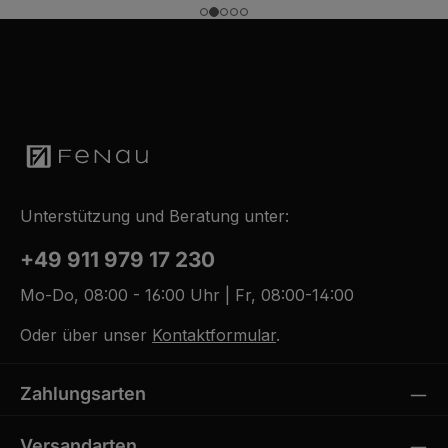
Unterstützung und Beratung unter:
+49 911 979 17 230
Mo-Do, 08:00 - 16:00 Uhr | Fr, 08:00-14:00
Oder über unser
Kontaktformular
.
Zahlungsarten
Versandarten