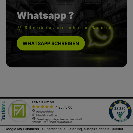
Whatsapp ?
// Schreib uns einfach eine Nachricht
WHATSAPP SCHREIBEN