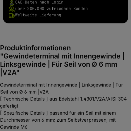
CAD-Daten nach Login
über 200.000 zufriedene Kunden
Weltweite Lieferung
Produktinformationen
"Gewindeterminal mit Innengewinde |
Linksgewinde | Für Seil von Ø 6 mm
|V2A"
Gewindeterminal mit Innengewinde | Linksgewinde | Für
Seil von Ø 6 mm |V2A
[ Technische Details ] aus Edelstahl 1.4301/V2A/AISI 304
gefertigt
[ Spezifische Details ] passend für ein Seil mit einem
Durchmesser von 6 mm; zum Selbstverpressen; mit
Gewinde M6