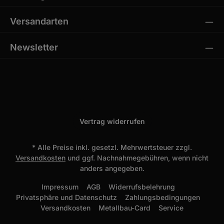
Versandarten
Newsletter
Vertrag widerrufen
* Alle Preise inkl. gesetzl. Mehrwertsteuer zzgl.
Versandkosten
und ggf. Nachnahmegebühren, wenn nicht
anders angegeben.
Impressum
AGB
Widerrufsbelehrung
Privatsphäre und Datenschutz
Zahlungsbedingungen
Versandkosten
Metallbau-Card
Service