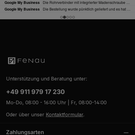
Unterstützung und Beratung unter:
+49 911 979 17 230
Mo-Do, 08:00 - 16:00 Uhr | Fr, 08:00-14:00
Oder über unser
Kontaktformular
.
Zahlungsarten