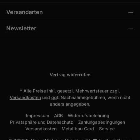
Versandarten
Newsletter
Vertrag widerrufen
* Alle Preise inkl. gesetzl. Mehrwertsteuer zzgl.
Versandkosten
und ggf. Nachnahmegebühren, wenn nicht
anders angegeben.
Impressum
AGB
Widerrufsbelehrung
Privatsphäre und Datenschutz
Zahlungsbedingungen
Versandkosten
Metallbau-Card
Service