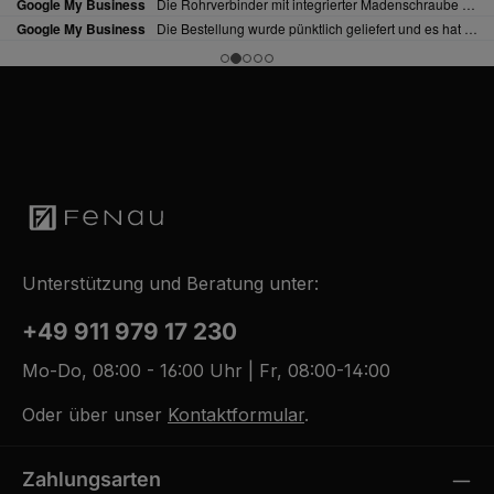
Unterstützung und Beratung unter:
+49 911 979 17 230
Mo-Do, 08:00 - 16:00 Uhr | Fr, 08:00-14:00
Oder über unser
Kontaktformular
.
Zahlungsarten