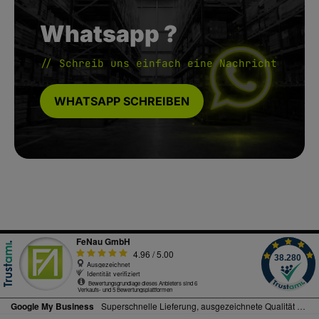
Whatsapp ?
// Schreib uns einfach eine Nachricht
WHATSAPP SCHREIBEN