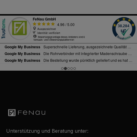
Unterstützung und Beratung unter: