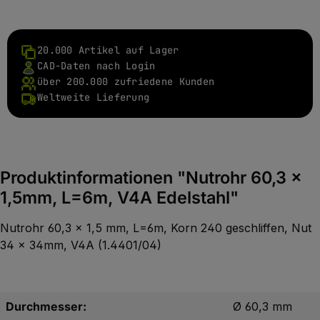
20.000 Artikel auf Lager
CAD-Daten nach Login
über 200.000 zufriedene Kunden
Weltweite Lieferung
Produktinformationen "Nutrohr 60,3 x
1,5mm, L=6m, V4A Edelstahl"
Nutrohr 60,3 x 1,5 mm, L=6m, Korn 240 geschliffen, Nut
34 x 34mm, V4A (1.4401/04)
Durchmesser:
Ø 60,3 mm