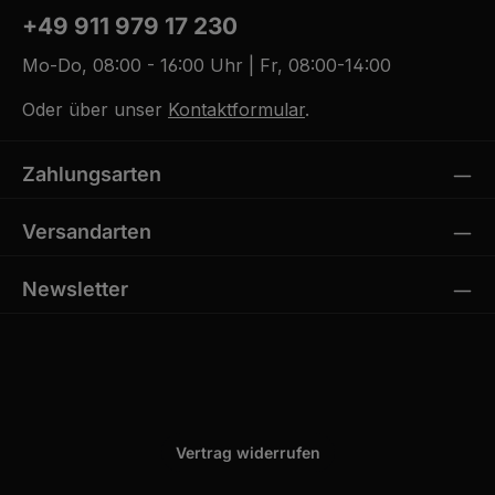
+49 911 979 17 230
Mo-Do, 08:00 - 16:00 Uhr | Fr, 08:00-14:00
Oder über unser
Kontaktformular
.
Zahlungsarten
Versandarten
Newsletter
Vertrag widerrufen