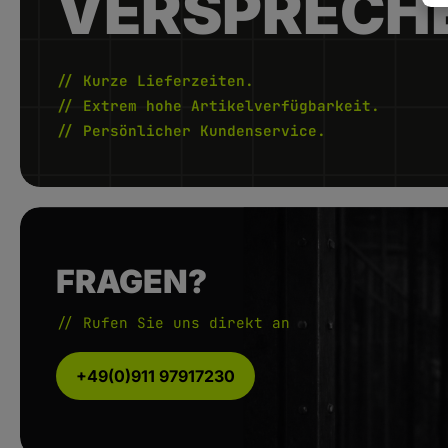
VERSPRECH
// Kurze Lieferzeiten.
// Extrem hohe Artikelverfügbarkeit.
// Persönlicher Kundenservice.
FRAGEN?
// Rufen Sie uns direkt an
+49(0)911 97917230