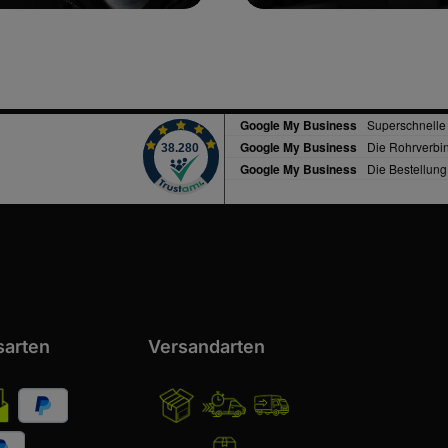
sarten
Versandarten