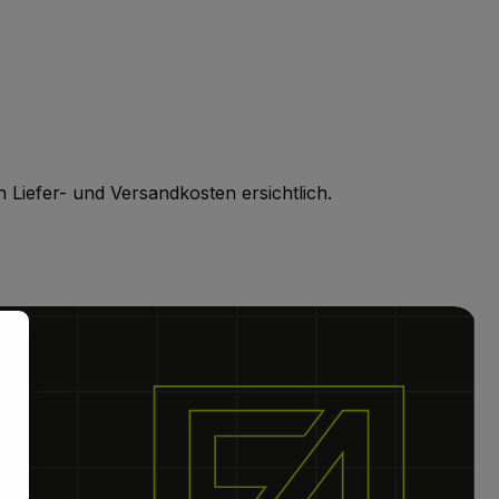
 Liefer- und Versandkosten ersichtlich.