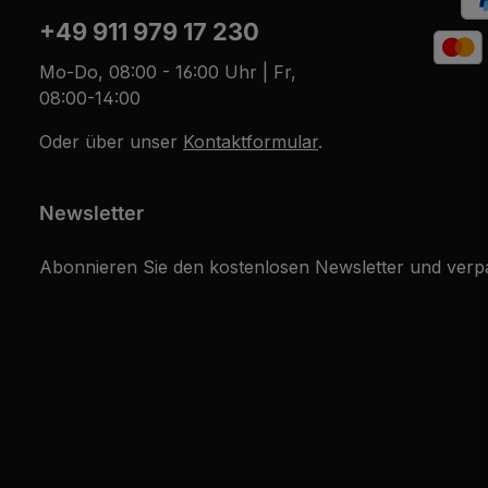
+49 911 979 17 230
Mo-Do, 08:00 - 16:00 Uhr | Fr,
08:00-14:00
Oder über unser
Kontaktformular
.
Newsletter
Abonnieren Sie den kostenlosen Newsletter und verpa