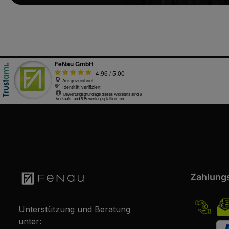
Zahlung
Unterstützung und Beratung
unter: