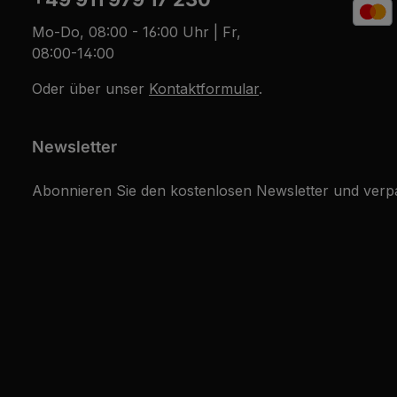
Mo-Do, 08:00 - 16:00 Uhr | Fr,
08:00-14:00
Oder über unser
Kontaktformular
.
Newsletter
Abonnieren Sie den kostenlosen Newsletter und verpa