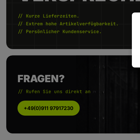
// Kurze Lieferzeiten.
// Extrem hohe Artikelverfügbarkeit.
// Persönlicher Kundenservice.
FRAGEN?
// Rufen Sie uns direkt an
+49(0)911 97917230