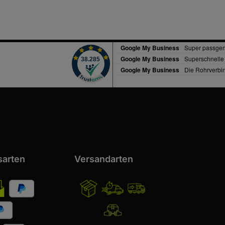
sarten
Versandarten