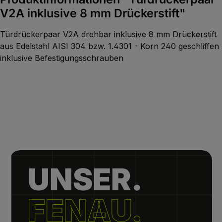
V2A inklusive 8 mm Drückerstift"
Türdrückerpaar V2A drehbar inklusive 8 mm Drückerstift
aus Edelstahl AISI 304 bzw. 1.4301 - Korn 240 geschliffen
inklusive Befestigungsschrauben
UNSER.
FENAU.