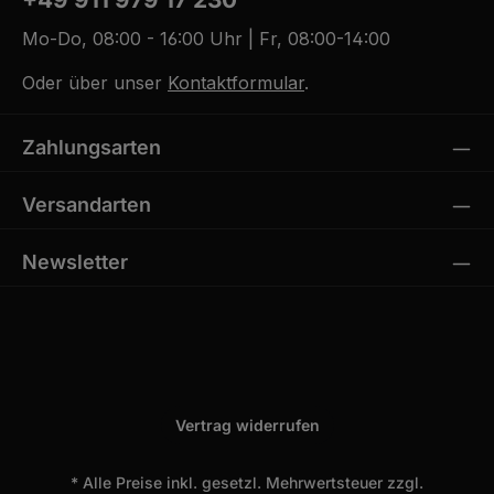
Mo-Do, 08:00 - 16:00 Uhr | Fr, 08:00-14:00
Oder über unser
Kontaktformular
.
Zahlungsarten
Versandarten
Newsletter
Vertrag widerrufen
* Alle Preise inkl. gesetzl. Mehrwertsteuer zzgl.