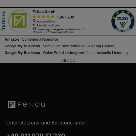
Unterstützung und Beratung unter:
+49 911 979 17 230