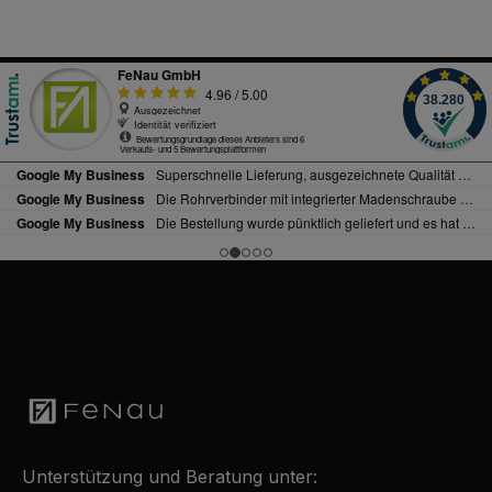
Unterstützung und Beratung unter: