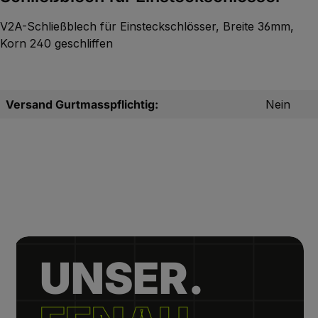
V2A-Schließblech für Einsteckschlösser, Breite 36mm,
Korn 240 geschliffen
Versand Gurtmasspflichtig:
Nein
UNSER.