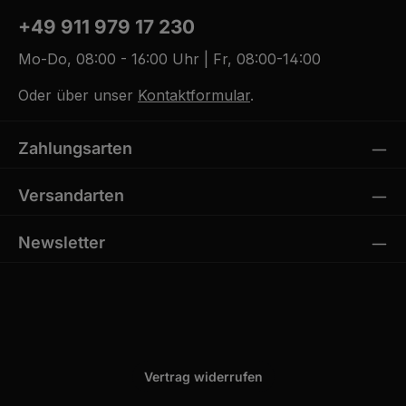
+49 911 979 17 230
Mo-Do, 08:00 - 16:00 Uhr | Fr, 08:00-14:00
Oder über unser
Kontaktformular
.
Zahlungsarten
Versandarten
Newsletter
Vertrag widerrufen