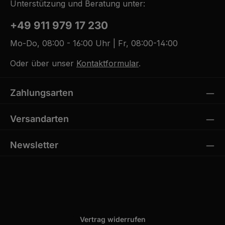
Unterstützung und Beratung unter:
+49 911 979 17 230
Mo-Do, 08:00 - 16:00 Uhr | Fr, 08:00-14:00
Oder über unser
Kontaktformular
.
Zahlungsarten
Versandarten
Newsletter
Vertrag widerrufen