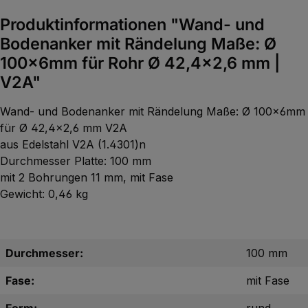
Produktinformationen "Wand- und
Bodenanker mit Rändelung Maße: Ø
100x6mm für Rohr Ø 42,4x2,6 mm |
V2A"
Wand- und Bodenanker mit Rändelung Maße: Ø 100x6mm
für Ø 42,4x2,6 mm V2A
aus Edelstahl V2A (1.4301)n
Durchmesser Platte: 100 mm
mit 2 Bohrungen 11 mm, mit Fase
Gewicht: 0,46 kg
Durchmesser:
100 mm
Fase:
mit Fase