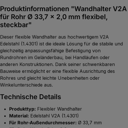
Produktinformationen "Wandhalter V2A
für Rohr Ø 33,7 x 2,0 mm flexibel,
steckbar"
Dieser flexible Wandhalter aus hochwertigem V2A
Edelstahl (1.4301) ist die ideale Lösung für die stabile und
gleichzeitig anpassungsfähige Befestigung von
Rundrohren im Geländerbau, bei Handläufen oder
anderen Konstruktionen. Dank seiner schwenkbaren
Bauweise ermöglicht er eine flexible Ausrichtung des
Rohres und gleicht leichte Unebenheiten oder
Winkelunterschiede aus.
Technische Details
Produkttyp:
Flexibler Wandhalter
Material:
Edelstahl V2A (1.4301)
Für Rohr-Außendurchmesser:
Ø 33,7 mm