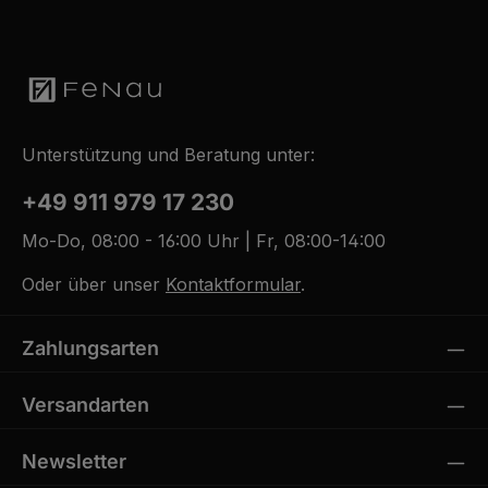
Unterstützung und Beratung unter:
+49 911 979 17 230
Mo-Do, 08:00 - 16:00 Uhr | Fr, 08:00-14:00
Oder über unser
Kontaktformular
.
Zahlungsarten
Versandarten
Newsletter