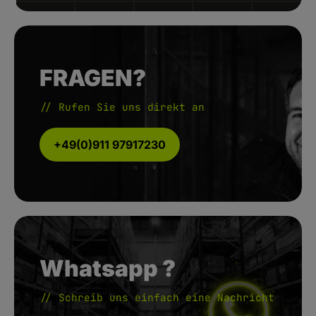
FRAGEN?
// Rufen Sie uns direkt an
+49(0)911 97917230
Whatsapp ?
// Schreib uns einfach eine Nachricht