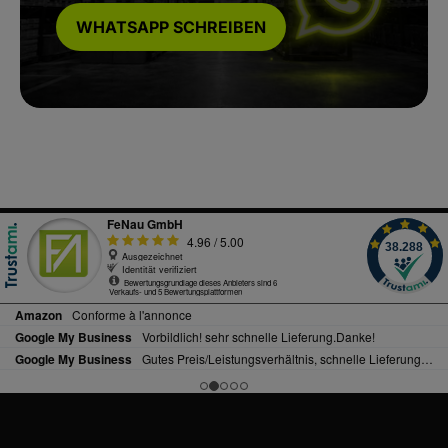
WHATSAPP SCHREIBEN