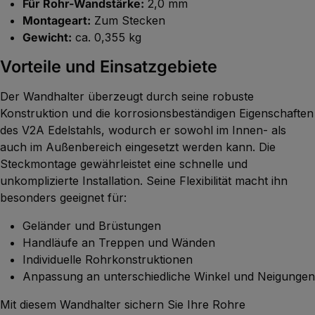
Für Rohr-Wandstärke:
2,0 mm
Montageart:
Zum Stecken
Gewicht:
ca. 0,355 kg
Vorteile und Einsatzgebiete
Der Wandhalter überzeugt durch seine robuste
Konstruktion und die korrosionsbeständigen Eigenschaften
des V2A Edelstahls, wodurch er sowohl im Innen- als
auch im Außenbereich eingesetzt werden kann. Die
Steckmontage gewährleistet eine schnelle und
unkomplizierte Installation. Seine Flexibilität macht ihn
besonders geeignet für:
Geländer und Brüstungen
Handläufe an Treppen und Wänden
Individuelle Rohrkonstruktionen
Anpassung an unterschiedliche Winkel und Neigungen
Mit diesem Wandhalter sichern Sie Ihre Rohre