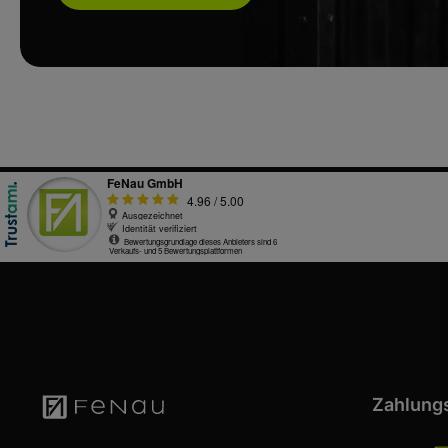
Zahlung