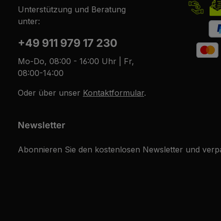
Unterstützung und Beratung
unter:
+49 911 979 17 230
Mo-Do, 08:00 - 16:00 Uhr | Fr,
08:00-14:00
Oder über unser
Kontaktformular
.
Newsletter
Abonnieren Sie den kostenlosen Newsletter und verpa