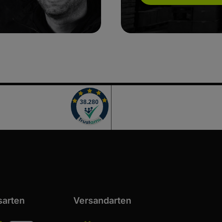
sarten
Versandarten